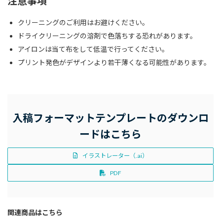
注意事項
クリーニングのご利用はお避けください。
ドライクリーニングの溶剤で色落ちする恐れがあります。
アイロンは当て布をして低温で行ってください。
プリント発色がデザインより若干薄くなる可能性があります。
入稿フォーマットテンプレートのダウンロ
ードはこちら
イラストレーター（.ai）
PDF
関連商品はこちら