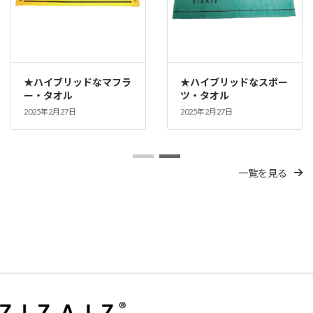
★ハイブリッドなマフラ
★ハイブリッドなスポー
ー・タオル
ツ・タオル
2025年2月27日
2025年2月27日
一覧を見る