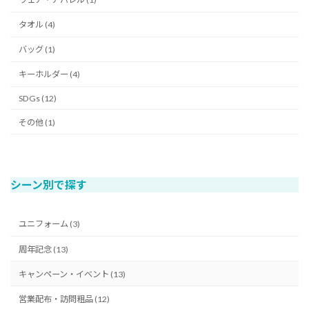
ジ
タオル (4)
送
バッグ (1)
り
キーホルダー (4)
SDGs (12)
その他 (1)
シーン別で探す
ユニフォーム (3)
周年記念 (13)
キャンペーン・イベント (13)
営業配布・訪問粗品 (12)