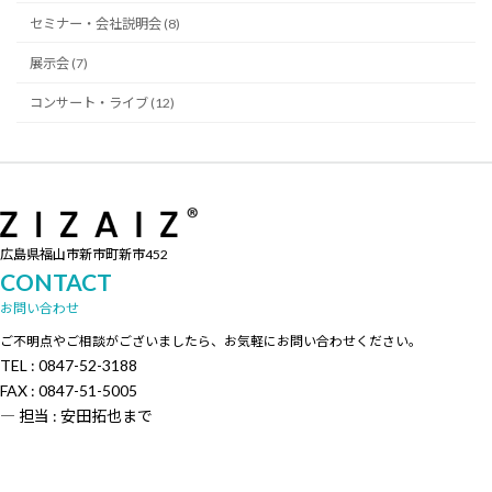
セミナー・会社説明会 (8)
展示会 (7)
コンサート・ライブ (12)
広島県福山市新市町新市452
CONTACT
お問い合わせ
ご不明点やご相談がございましたら、お気軽にお問い合わせください。
TEL : 0847-52-3188
FAX : 0847-51-5005
― 担当 : 安田拓也まで
お問い合わせ